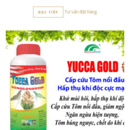
Tư vấn đặt hàng
ĐỌC TIẾP