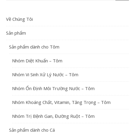
Về Chúng Tôi
Sản phẩm
Sản phẩm dành cho Tôm
Nhóm Diệt Khuẩn – Tôm
Nhóm Vi Sinh Xử Lý Nước – Tôm
Nhóm Ổn Định Môi Trường Nước – Tôm
Nhóm Khoáng Chất, Vitamin, Tăng Trọng – Tôm
Nhóm Trị Bệnh Gan, Đường Ruột – Tôm
Sản phẩm dành cho Cá