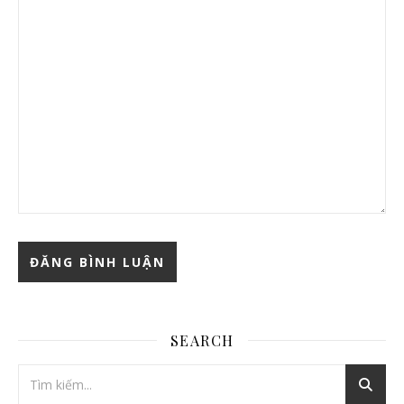
SEARCH