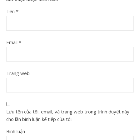
Tên
*
Email
*
Trang web
Lưu tên của tôi, email, và trang web trong trình duyệt này
cho lần bình luận kế tiếp của tôi.
Bình luận