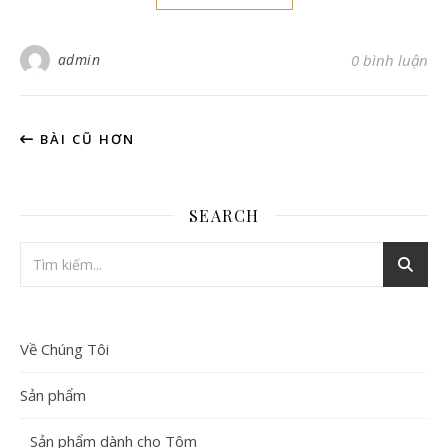
admin
0 bình luận
BÀI CŨ HƠN
SEARCH
Về Chúng Tôi
Sản phẩm
Sản phẩm dành cho Tôm