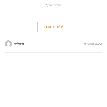
24/10/2020
XEM THÊM
admin
0 bình luận