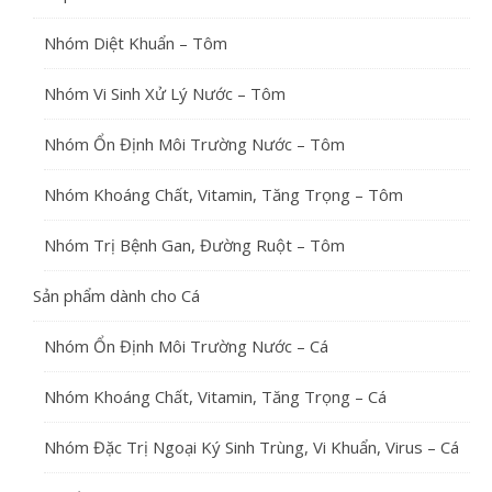
Nhóm Diệt Khuẩn – Tôm
Nhóm Vi Sinh Xử Lý Nước – Tôm
Nhóm Ổn Định Môi Trường Nước – Tôm
Nhóm Khoáng Chất, Vitamin, Tăng Trọng – Tôm
Nhóm Trị Bệnh Gan, Đường Ruột – Tôm
Sản phẩm dành cho Cá
Nhóm Ổn Định Môi Trường Nước – Cá
Nhóm Khoáng Chất, Vitamin, Tăng Trọng – Cá
Nhóm Đặc Trị Ngoại Ký Sinh Trùng, Vi Khuẩn, Virus – Cá