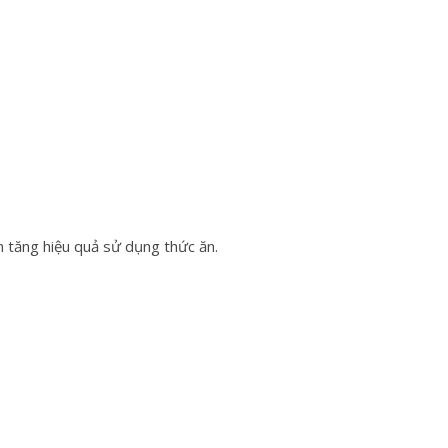
m tăng hiệu quả sử dụng thức ăn.