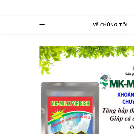
VỀ CHÚNG TÔI