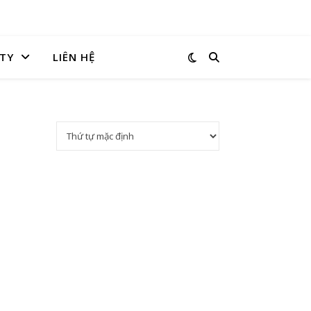
TY
LIÊN HỆ