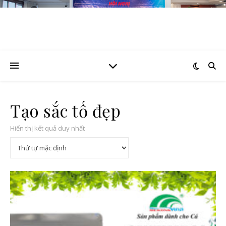
Tạo sắc tố đẹp
Hiển thị kết quả duy nhất