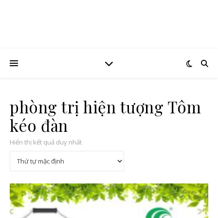
phòng trị hiện tượng Tôm
kéo đàn
Hiển thị kết quả duy nhất