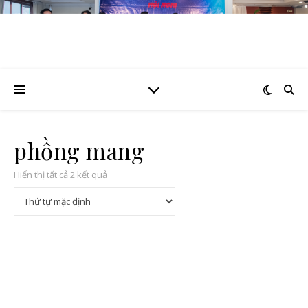
phồng mang
Hiển thị tất cả 2 kết quả