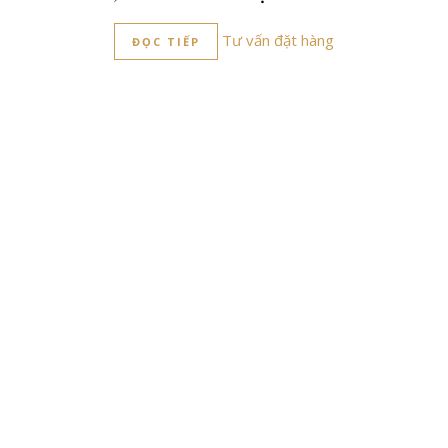
Tư vấn đặt hàng
ĐỌC TIẾP