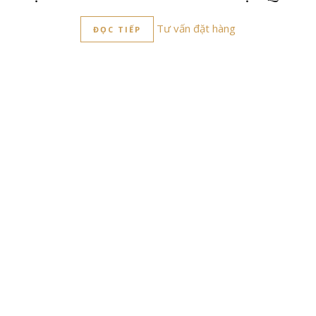
Tư vấn đặt hàng
ĐỌC TIẾP