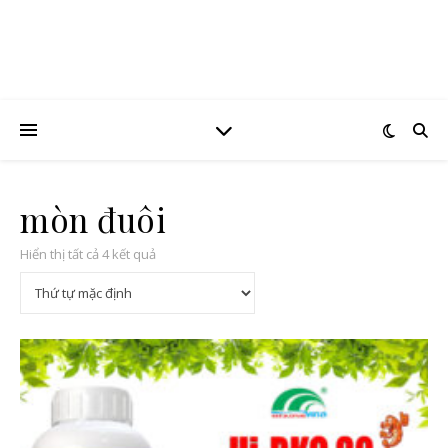
mòn đuôi
Hiển thị tất cả 4 kết quả