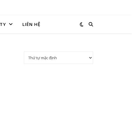
TY
LIÊN HỆ