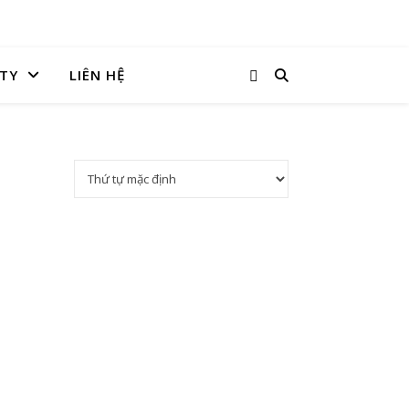
TY
LIÊN HỆ