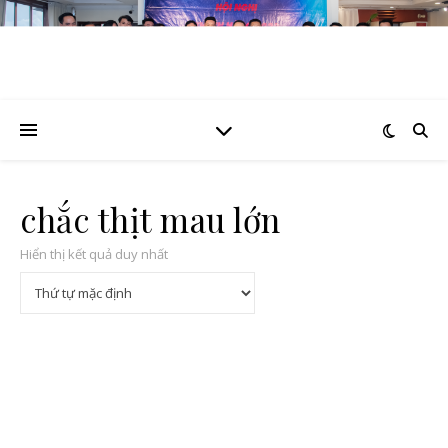
chắc thịt mau lớn
Hiển thị kết quả duy nhất