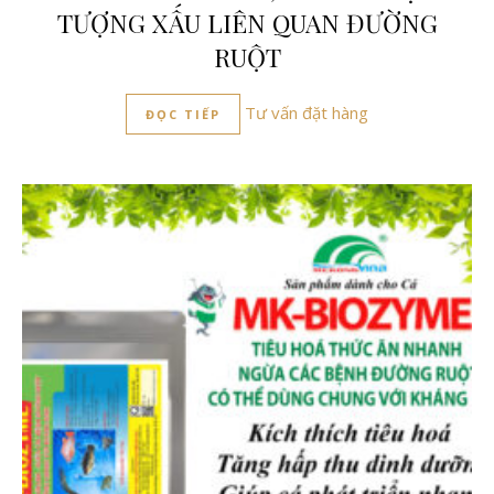
TƯỢNG XẤU LIÊN QUAN ĐƯỜNG
RUỘT
Tư vấn đặt hàng
ĐỌC TIẾP